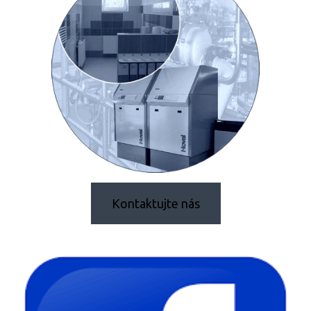
Kontaktujte nás