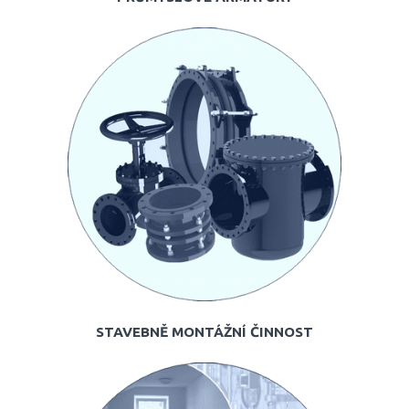
STAVEBNĚ MONTÁŽNÍ ČINNOST